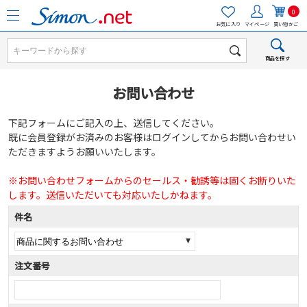
0
お気に入り
マイページ
買い物かご
商品を探す
お問い合わせ
下記フォームにご記入の上、送信してください。
既に会員登録がお済みのお客様はログインしてからお問い合わせい
ただきますようお願いいたします。
※お問い合わせフォームからのセールス・勧誘等は固くお断りいた
します。送信いただいても対応いたしかねます。
件名
注文番号