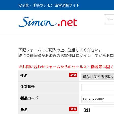
安全靴・手袋のシモン 直営通販サイト
下記フォームにご記入の上、送信してください。
既に会員登録がお済みのお客様はログインしてからお問
※お問い合わせフォームからのセールス・勧誘等は固く
件名
注文番号
製品コード
氏名
［姓］