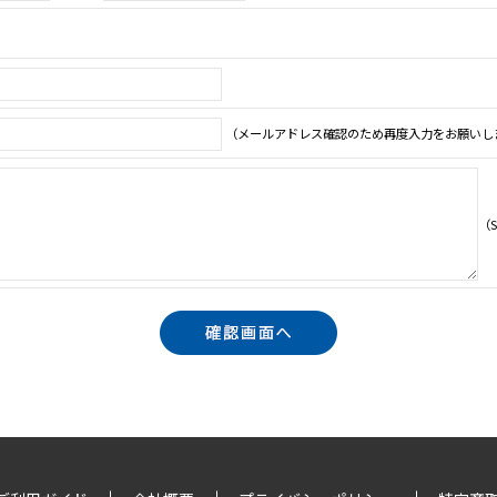
（メールアドレス確認のため再度入力をお願いし
（