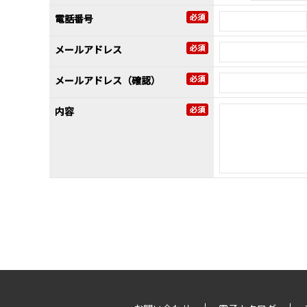
電話番号
メールアドレス
メールアドレス（確認）
内容