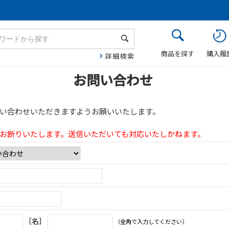
商品を探す
購入履
詳細検索
お問い合わせ
い合わせいただきますようお願いいたします。
お断りいたします。送信いただいても対応いたしかねます。
［名］
（全角で入力してください）