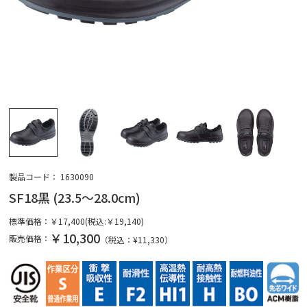
製品コード：
1630090
SF18黒 (23.5～28.0cm)
標準価格：
￥17,400(税込:￥19,140)
￥10,300
販売価格：
（税込：¥
11,330
）