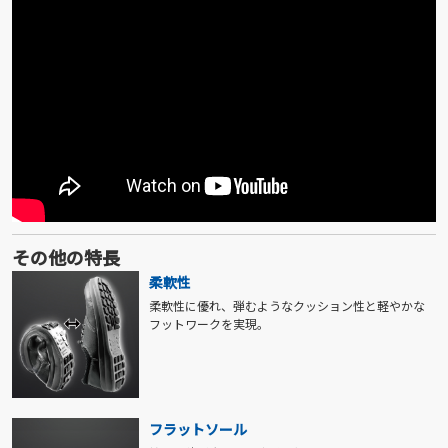
その他の特長
柔軟性
柔軟性に優れ、弾むようなクッション性と軽やかな
フットワークを実現。
フラットソール