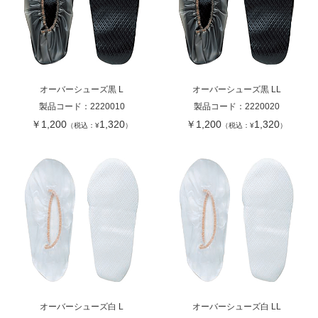
オーバーシューズ黒 L
オーバーシューズ黒 LL
製品コード：
2220010
製品コード：
2220020
￥1,200
1,320
￥1,200
1,320
（税込：¥
）
（税込：¥
）
オーバーシューズ白 L
オーバーシューズ白 LL