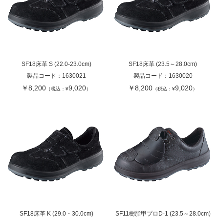
SF18床革 S (22.0-23.0cm)
SF18床革 (23.5～28.0cm)
製品コード：
1630021
製品コード：
1630020
￥8,200
9,020
￥8,200
9,020
（税込：¥
）
（税込：¥
）
SF18床革 K (29.0・30.0cm)
SF11樹脂甲プロD-1 (23.5～28.0cm)