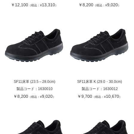
￥12,100
13,310
￥8,200
9,020
（税込：¥
）
（税込：¥
）
SF11床革 (23.5～28.0cm)
SF11床革 K (29.0・30.0cm)
製品コード：
1630010
製品コード：
1630012
￥8,200
9,020
￥9,700
10,670
（税込：¥
）
（税込：¥
）