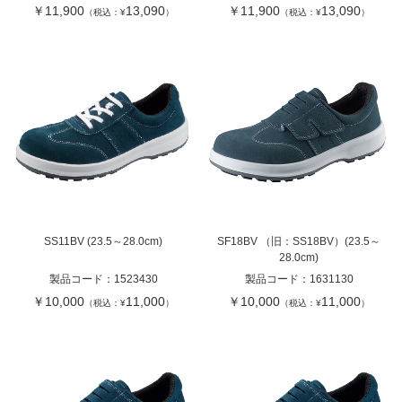
￥11,900
13,090
￥11,900
13,090
（税込：¥
）
（税込：¥
）
SS11BV (23.5～28.0cm)
SF18BV （旧：SS18BV）(23.5～
28.0cm)
製品コード：
1523430
製品コード：
1631130
￥10,000
11,000
￥10,000
11,000
（税込：¥
）
（税込：¥
）