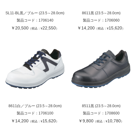
SL11-BL黒／ブルー (23.5～28.0cm)
8611黒 (23.5～28.0cm)
製品コード：
1706140
製品コード：
1706060
￥20,500
22,550
￥14,200
15,620
（税込：¥
）
（税込：¥
）
8611白／ブルー (23.5～28.0cm)
8511黒 (23.5～28.0cm)
製品コード：
1706100
製品コード：
1708600
￥14,200
15,620
￥9,800
10,780
（税込：¥
）
（税込：¥
）