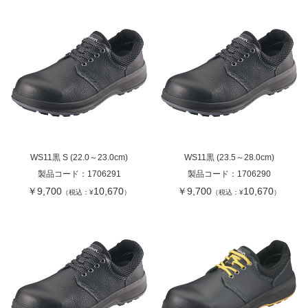
WS11黒 S (22.0～23.0cm)
WS11黒 (23.5～28.0cm)
製品コード：
1706291
製品コード：
1706290
￥9,700
10,670
￥9,700
10,670
（税込：¥
）
（税込：¥
）