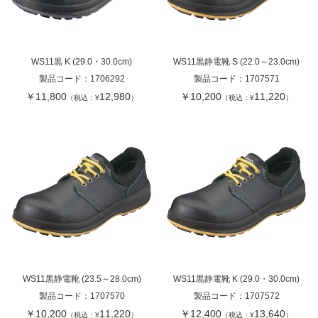
WS11黒 K (29.0・30.0cm)
WS11黒静電靴 S (22.0～23.0cm)
製品コード：
1706292
製品コード：
1707571
￥11,800
12,980
￥10,200
11,220
（税込：¥
）
（税込：¥
）
WS11黒静電靴 (23.5～28.0cm)
WS11黒静電靴 K (29.0・30.0cm)
製品コード：
1707570
製品コード：
1707572
￥10,200
11,220
￥12,400
13,640
（税込：¥
）
（税込：¥
）