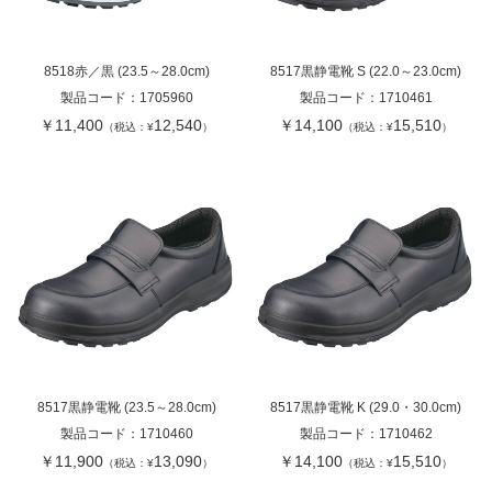
8518赤／黒 (23.5～28.0cm)
8517黒静電靴 S (22.0～23.0cm)
製品コード：
1705960
製品コード：
1710461
￥11,400
12,540
￥14,100
15,510
（税込：¥
）
（税込：¥
）
8517黒静電靴 (23.5～28.0cm)
8517黒静電靴 K (29.0・30.0cm)
製品コード：
1710460
製品コード：
1710462
￥11,900
13,090
￥14,100
15,510
（税込：¥
）
（税込：¥
）