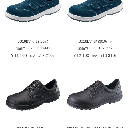
SS18BV K (29.0cm)
SS18BV KK (30.0cm)
製品コード：
1523442
製品コード：
1523449
￥11,100
12,210
￥12,100
13,310
（税込：¥
）
（税込：¥
）