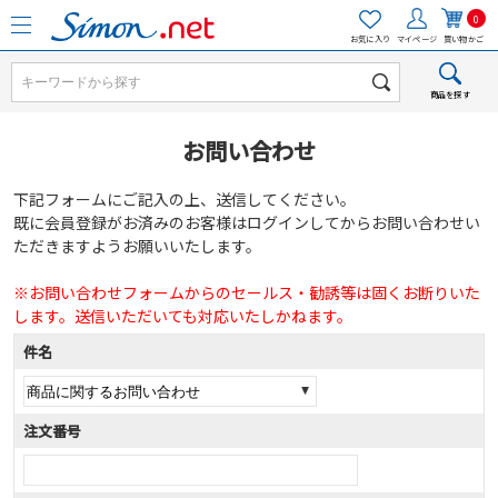
0
お気に入り
マイページ
買い物かご
商品を探す
お問い合わせ
下記フォームにご記入の上、送信してください。
既に会員登録がお済みのお客様はログインしてからお問い合わせい
ただきますようお願いいたします。
※お問い合わせフォームからのセールス・勧誘等は固くお断りいた
します。送信いただいても対応いたしかねます。
件名
注文番号