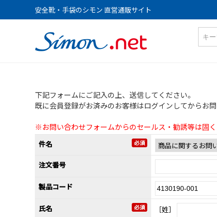
安全靴・手袋のシモン 直営通販サイト
下記フォームにご記入の上、送信してください。
既に会員登録がお済みのお客様はログインしてからお問
※お問い合わせフォームからのセールス・勧誘等は固く
件名
注文番号
製品コード
氏名
［姓］