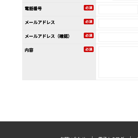
電話番号
メールアドレス
メールアドレス（確認）
内容