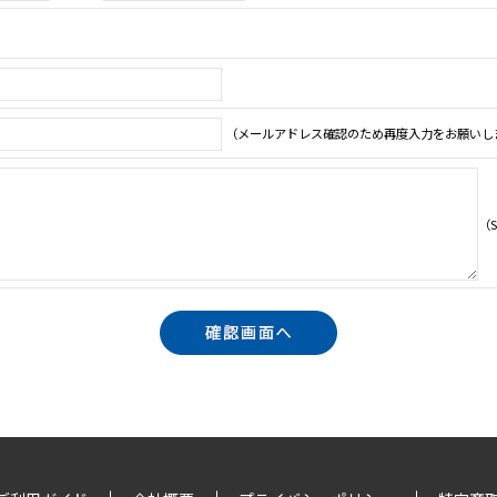
（メールアドレス確認のため再度入力をお願いし
（