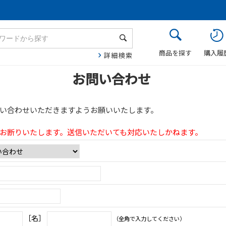
商品を探す
購入履
詳細検索
お問い合わせ
い合わせいただきますようお願いいたします。
お断りいたします。送信いただいても対応いたしかねます。
［名］
（全角で入力してください）