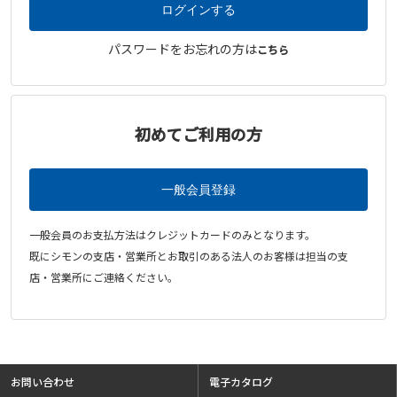
パスワードをお忘れの方は
こちら
初めてご利用の方
一般会員のお支払方法はクレジットカードのみとなります。
既にシモンの支店・営業所とお取引のある法人のお客様は担当の支
店・営業所にご連絡ください。
お問い合わせ
電子カタログ