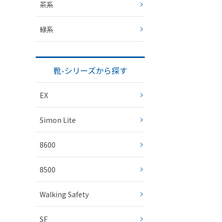
茶系
緑系
靴-シリーズから探す
EX
Simon Lite
8600
8500
Walking Safety
SF