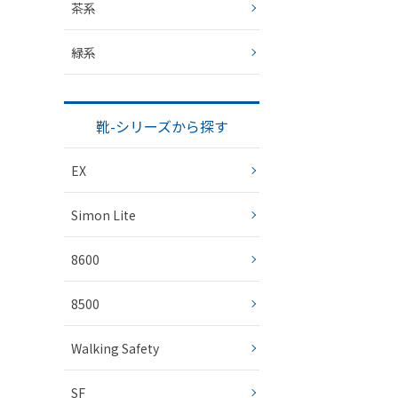
茶系
緑系
靴-シリーズから探す
EX
Simon Lite
8600
8500
Walking Safety
SF