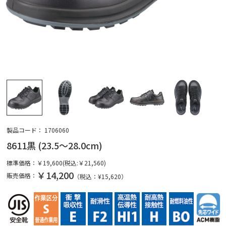
製品コード：
1706060
8611黒 (23.5～28.0cm)
標準価格：
￥19,600(税込:￥21,560)
￥14,200
販売価格：
（税込：¥
15,620
）