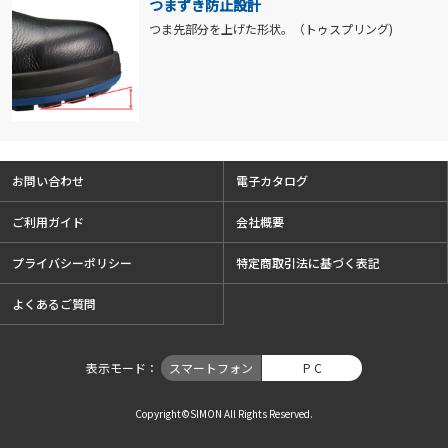
つまずき防止設計
つま先部分を上げた形状。（トゥスプリング)
お問い合わせ
電子カタログ
ご利用ガイド
会社概要
プライバシーポリシー
特定商取引法に基づく表記
よくあるご質問
表示モード
スマートフォン
P C
Copyright©SIMON All Rights Reserved.