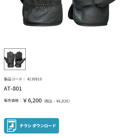
製品コード：
4130810
AT-801
￥6,200
販売価格：
（税込：¥
6,820
）