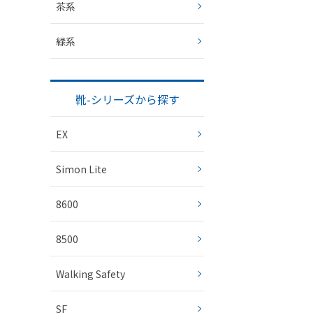
茶系
緑系
靴-シリーズから探す
EX
Simon Lite
8600
8500
Walking Safety
SF