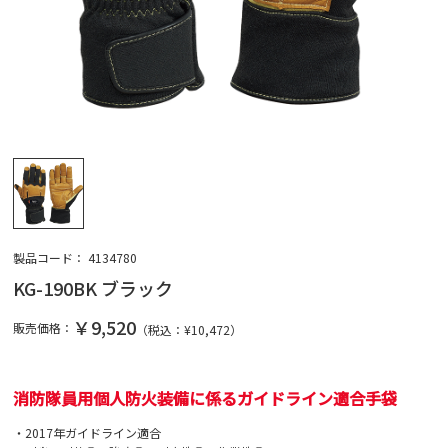
製品コード：
4134780
KG-190BK ブラック
￥9,520
販売価格：
（税込：¥
10,472
）
消防隊員用個人防火装備に係るガイドライン適合手袋
・2017年ガイドライン適合