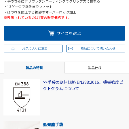
・手のひらにポリウレタンコーティングでグリップ力に優れる
・13ゲージで指先までフィット
・ほつれを防止する裾部のオーバーロック加工
※表示されているのは1双の販売価格です。
サイズを選ぶ
製品の特長
製品仕様
>>手袋の欧州規格 EN388:2016、機械強度ピ
クトグラムについて
低発塵手袋