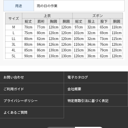
用途
雨の日の作業
お問い合わせ
電子カタログ
ご利用ガイド
会社概要
プライバシーポリシー
特定商取引法に基づく表記
よくあるご質問