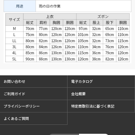
用途
雨の日の作業
お問い合わせ
電子カタログ
ご利用ガイド
会社概要
プライバシーポリシー
特定商取引法に基づく表記
よくあるご質問