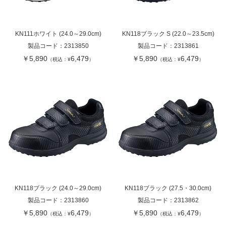
KN111ホワイト (24.0～29.0cm)
KN118ブラック S (22.0～23.5cm)
製品コード：
2313850
製品コード：
2313861
￥5,890
6,479
￥5,890
6,479
（税込：¥
）
（税込：¥
）
KN118ブラック (24.0～29.0cm)
KN118ブラック (27.5・30.0cm)
製品コード：
2313860
製品コード：
2313862
￥5,890
6,479
￥5,890
6,479
（税込：¥
）
（税込：¥
）