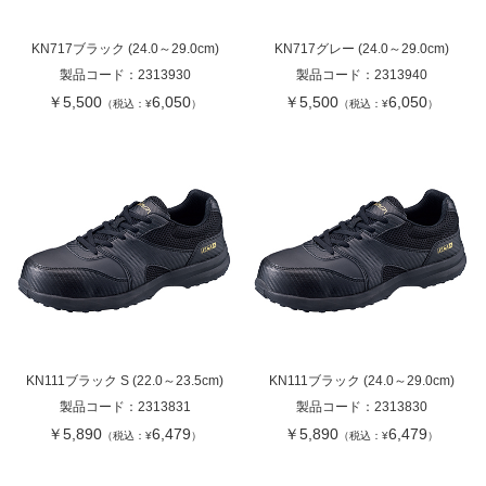
KN717ブラック (24.0～29.0cm)
KN717グレー (24.0～29.0cm)
製品コード：
2313930
製品コード：
2313940
￥5,500
6,050
￥5,500
6,050
（税込：¥
）
（税込：¥
）
KN111ブラック S (22.0～23.5cm)
KN111ブラック (24.0～29.0cm)
製品コード：
2313831
製品コード：
2313830
￥5,890
6,479
￥5,890
6,479
（税込：¥
）
（税込：¥
）