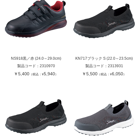
NS918黒／赤 (24.0～29.0cm)
KN717ブラック S (22.0～23.5cm)
製品コード：
2310970
製品コード：
2313931
￥5,400
5,940
￥5,500
6,050
（税込：¥
）
（税込：¥
）