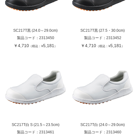
SC217T黒 (24.0～29.0cm)
SC217T黒 (27.5・30.0cm)
製品コード：
2313450
製品コード：
2313452
￥4,710
5,181
￥4,710
5,181
（税込：¥
）
（税込：¥
）
SC217T白 S (21.5～23.5cm)
SC217T白 (24.0～29.0cm)
製品コード：
2313461
製品コード：
2313460