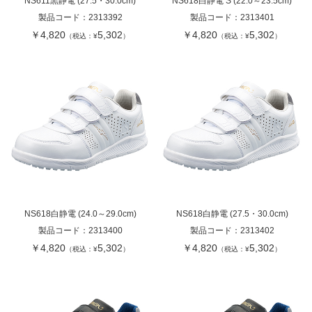
NS611黒静電 (27.5・30.0cm)
NS618白静電 S (22.0～23.5cm)
製品コード：
2313392
製品コード：
2313401
￥4,820
5,302
￥4,820
5,302
（税込：¥
）
（税込：¥
）
NS618白静電 (24.0～29.0cm)
NS618白静電 (27.5・30.0cm)
製品コード：
2313400
製品コード：
2313402
￥4,820
5,302
￥4,820
5,302
（税込：¥
）
（税込：¥
）