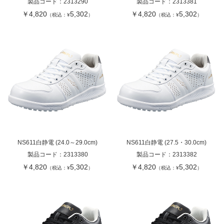
製品コード：
2313290
製品コード：
2313381
￥4,820
5,302
￥4,820
5,302
（税込：¥
）
（税込：¥
）
NS611白静電 (24.0～29.0cm)
NS611白静電 (27.5・30.0cm)
製品コード：
2313380
製品コード：
2313382
￥4,820
5,302
￥4,820
5,302
（税込：¥
）
（税込：¥
）