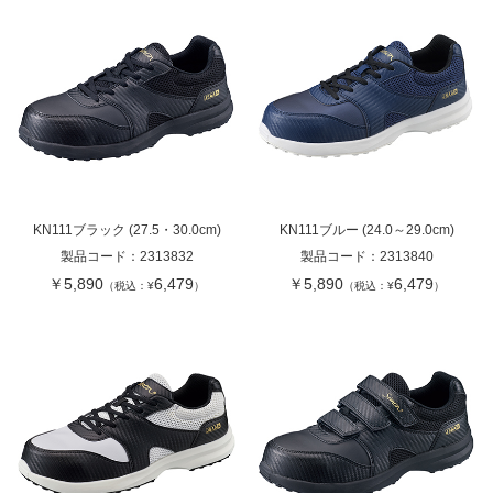
KN111ブラック (27.5・30.0cm)
KN111ブルー (24.0～29.0cm)
製品コード：
2313832
製品コード：
2313840
￥5,890
6,479
￥5,890
6,479
（税込：¥
）
（税込：¥
）