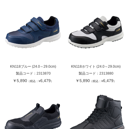
KN118ブルー (24.0～29.0cm)
KN118ホワイト (24.0～29.0cm)
製品コード：
2313870
製品コード：
2313880
￥5,890
6,479
￥5,890
6,479
（税込：¥
）
（税込：¥
）